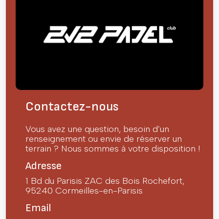
Contactez-nous
Vous avez une question, besoin d’un
renseignement ou envie de réserver un
terrain ? Nous sommes à votre disposition !
Adresse
1 Bd du Parisis ZAC des Bois Rochefort,
95240 Cormeilles-en-Parisis
Email