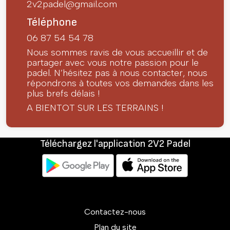
2v2padel@gmail.com
Téléphone
06 87 54 54 78
Nous sommes ravis de vous accueillir et de
partager avec vous notre passion pour le
padel. N’hésitez pas à nous contacter, nous
répondrons à toutes vos demandes dans les
plus brefs délais !
A BIENTOT SUR LES TERRAINS !
Téléchargez l'application 2V2 Padel
Contactez-nous
Plan du site