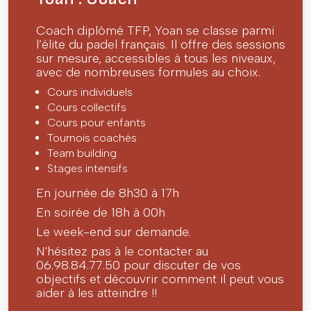
Coach diplômé TFP, Yoan se classe parmi
l’élite du padel français. Il offre des sessions
sur mesure, accessibles à tous les niveaux,
avec de nombreuses formules au choix.
Cours individuels
Cours collectifs
Cours pour enfants
Tournois coachés
Team building
Stages intensifs
En journée de 8h30 à 17h
En soirée de 18h à 00h
Le week-end sur demande.
N'hésitez pas à le contacter au
06.98.84.77.50 pour discuter de vos
objectifs et découvrir comment il peut vous
aider à les atteindre !!