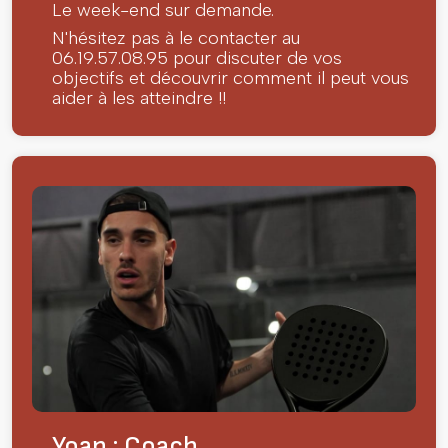
Le week-end sur demande.
N'hésitez pas à le contacter au
06.19.57.08.95 pour discuter de vos
objectifs et découvrir comment il peut vous
aider à les atteindre !!
Yoan : Coach