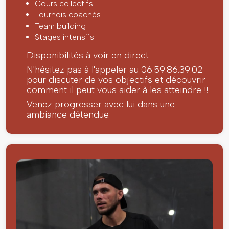
Cours collectifs
Tournois coachés
Team building
Stages intensifs
Disponibilités à voir en direct
N'hésitez pas à l'appeler au 06.59.86.39.02
pour discuter de vos objectifs et découvrir
comment il peut vous aider à les atteindre !!
Venez progresser avec lui dans une
ambiance détendue.