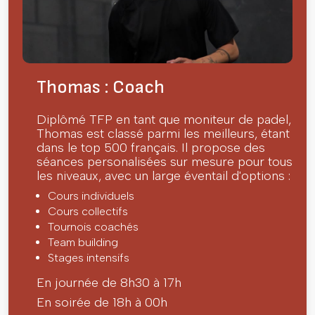
Thomas : Coach
Diplômé TFP en tant que moniteur de padel,
Thomas est classé parmi les meilleurs, étant
dans le top 500 français. Il propose des
séances personalisées sur mesure pour tous
les niveaux, avec un large éventail d'options :
Cours individuels
Cours collectifs
Tournois coachés
Team building
Stages intensifs
En journée de 8h30 à 17h
En soirée de 18h à 00h