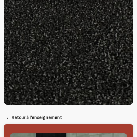
← Retour à l'enseignement